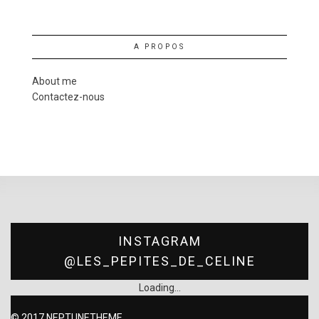
A PROPOS
About me
Contactez-nous
INSTAGRAM
@LES_PEPITES_DE_CELINE
Loading...
© 2017
NEPTUNETHEME