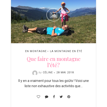
EN MONTAGNE
LA MONTAGNE EN ÉTÉ
Que faire en montagne
l’été?
by
CÉLINE
28 MAI 2018
.
Il y en a vraiment pour tous les goûts ! Voici une
liste non exhaustive des activités que…