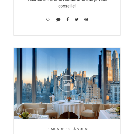
conseille!
LE MONDE EST À VOUS!