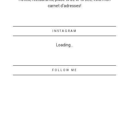
carnet d'adresses!
INSTAGRAM
Loading...
FOLLOW ME