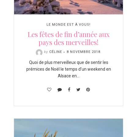
LE MONDE EST À VOUS!
Les fêtes de fin d’année aux
pays des merveilles!
by
CÉLINE
8 NOVEMBRE 2018
.
Quoi de plus merveilleux que de sentir les
prémices de Noël le temps d’un weekend en
Alsace en…