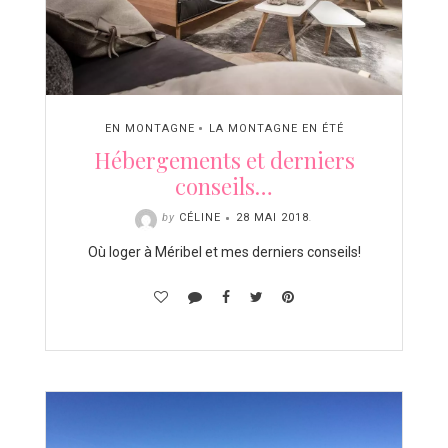
EN MONTAGNE
LA MONTAGNE EN ÉTÉ
Hébergements et derniers
conseils…
by
CÉLINE
28 MAI 2018
.
Où loger à Méribel et mes derniers conseils!