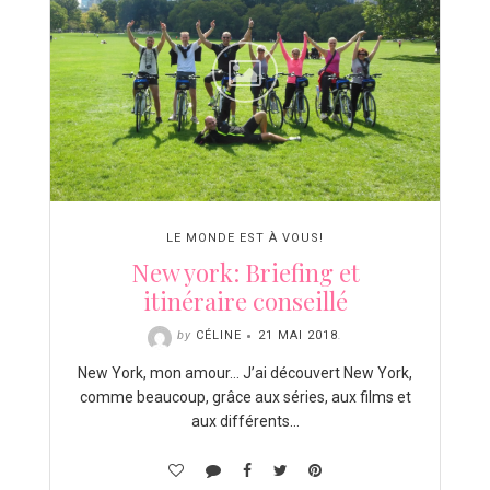
LE MONDE EST À VOUS!
New york: Briefing et
itinéraire conseillé
by
CÉLINE
21 MAI 2018
.
New York, mon amour… J’ai découvert New York,
comme beaucoup, grâce aux séries, aux films et
aux différents…