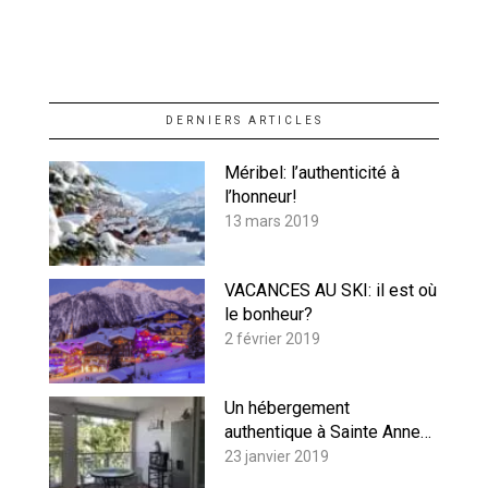
DERNIERS ARTICLES
Méribel: l’authenticité à
l’honneur!
13 mars 2019
VACANCES AU SKI: il est où
le bonheur?
2 février 2019
Un hébergement
authentique à Sainte Anne…
23 janvier 2019