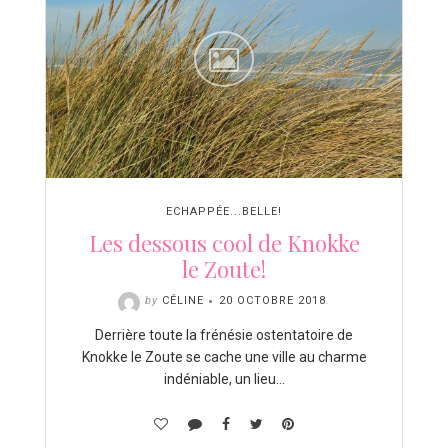
ECHAPPÉE...BELLE!
Les dessous cool de Knokke
le Zoute!
by
CÉLINE
20 OCTOBRE 2018
.
Derrière toute la frénésie ostentatoire de
Knokke le Zoute se cache une ville au charme
indéniable, un lieu…