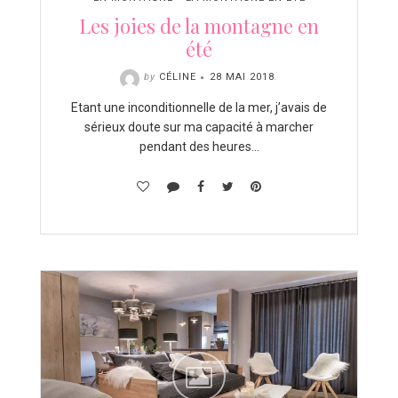
Les joies de la montagne en
été
by
CÉLINE
28 MAI 2018
.
Etant une inconditionnelle de la mer, j’avais de
sérieux doute sur ma capacité à marcher
pendant des heures…