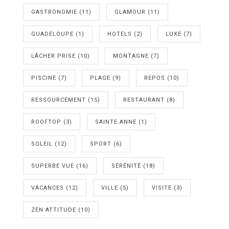
GASTRONOMIE
(11)
GLAMOUR
(11)
GUADELOUPE
(1)
HOTELS
(2)
LUXE
(7)
LÂCHER PRISE
(10)
MONTAGNE
(7)
PISCINE
(7)
PLAGE
(9)
REPOS
(10)
RESSOURCEMENT
(15)
RESTAURANT
(8)
ROOFTOP
(3)
SAINTE ANNE
(1)
SOLEIL
(12)
SPORT
(6)
SUPERBE VUE
(16)
SÉRÉNITÉ
(18)
VACANCES
(12)
VILLE
(5)
VISITE
(3)
ZEN ATTITUDE
(10)