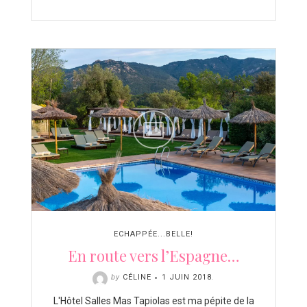
ECHAPPÉE...BELLE!
En route vers l’Espagne…
by
CÉLINE
1 JUIN 2018
.
L'Hôtel Salles Mas Tapiolas est ma pépite de la