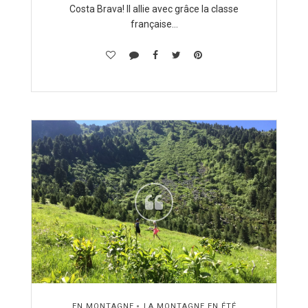
Costa Brava! Il allie avec grâce la classe
française…
EN MONTAGNE
LA MONTAGNE EN ÉTÉ