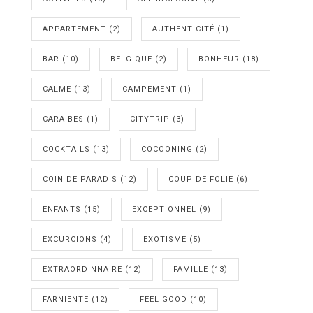
APPARTEMENT
(2)
AUTHENTICITÉ
(1)
BAR
(10)
BELGIQUE
(2)
BONHEUR
(18)
CALME
(13)
CAMPEMENT
(1)
CARAIBES
(1)
CITYTRIP
(3)
COCKTAILS
(13)
COCOONING
(2)
COIN DE PARADIS
(12)
COUP DE FOLIE
(6)
ENFANTS
(15)
EXCEPTIONNEL
(9)
EXCURCIONS
(4)
EXOTISME
(5)
EXTRAORDINNAIRE
(12)
FAMILLE
(13)
FARNIENTE
(12)
FEEL GOOD
(10)