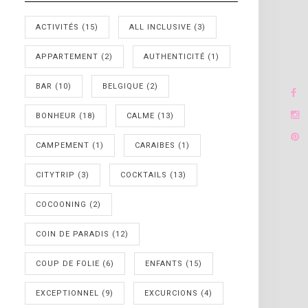
ACTIVITÉS
(15)
ALL INCLUSIVE
(3)
APPARTEMENT
(2)
AUTHENTICITÉ
(1)
BAR
(10)
BELGIQUE
(2)
BONHEUR
(18)
CALME
(13)
CAMPEMENT
(1)
CARAIBES
(1)
CITYTRIP
(3)
COCKTAILS
(13)
COCOONING
(2)
COIN DE PARADIS
(12)
COUP DE FOLIE
(6)
ENFANTS
(15)
EXCEPTIONNEL
(9)
EXCURCIONS
(4)