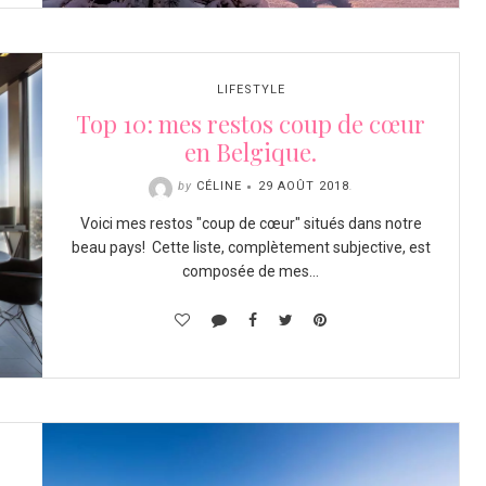
LIFESTYLE
Top 10: mes restos coup de cœur
en Belgique.
by
CÉLINE
29 AOÛT 2018
.
Voici mes restos "coup de cœur" situés dans notre
beau pays! Cette liste, complètement subjective, est
composée de mes…