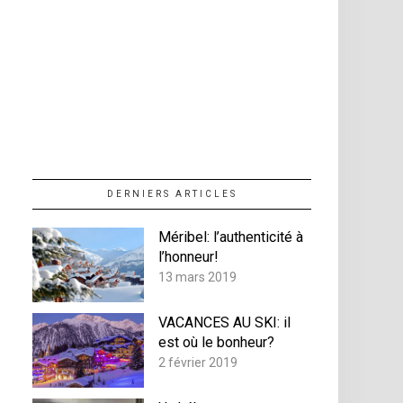
DERNIERS ARTICLES
Méribel: l’authenticité à
l’honneur!
13 mars 2019
VACANCES AU SKI: il
est où le bonheur?
2 février 2019