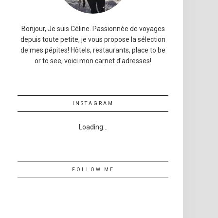
Bonjour, Je suis Céline. Passionnée de voyages
depuis toute petite, je vous propose la sélection
de mes pépites! Hôtels, restaurants, place to be
or to see, voici mon carnet d'adresses!
INSTAGRAM
Loading...
FOLLOW ME