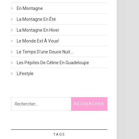
En Montagne
La Montagne En Été
La Montagne En Hiver
Le Monde Est À Vous!
Le Temps D'une Douce Nuit…
Les Pépites De Céline En Guadeloupe
Lifestyle
Rechercher :
TAGS