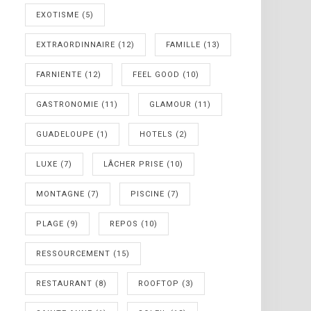
EXOTISME
(5)
EXTRAORDINNAIRE
(12)
FAMILLE
(13)
FARNIENTE
(12)
FEEL GOOD
(10)
GASTRONOMIE
(11)
GLAMOUR
(11)
GUADELOUPE
(1)
HOTELS
(2)
LUXE
(7)
LÂCHER PRISE
(10)
MONTAGNE
(7)
PISCINE
(7)
PLAGE
(9)
REPOS
(10)
RESSOURCEMENT
(15)
RESTAURANT
(8)
ROOFTOP
(3)