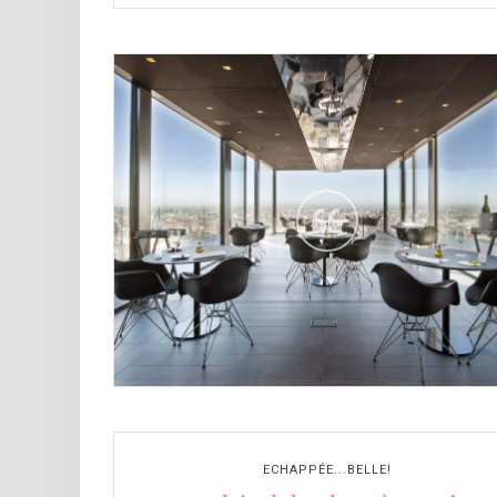
ECHAPPÉE...BELLE!