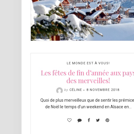
LE MONDE EST À VOUS!
Les fêtes de fin d’année aux pay
des merveilles!
by
CÉLINE
8 NOVEMBRE 2018
.
Quoi de plus merveilleux que de sentir les prémic
de Noël le temps d’un weekend en Alsace en…