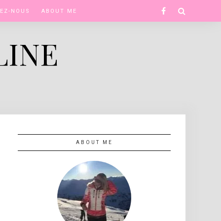
Facebook
EZ-NOUS
ABOUT ME
LINE
ABOUT ME