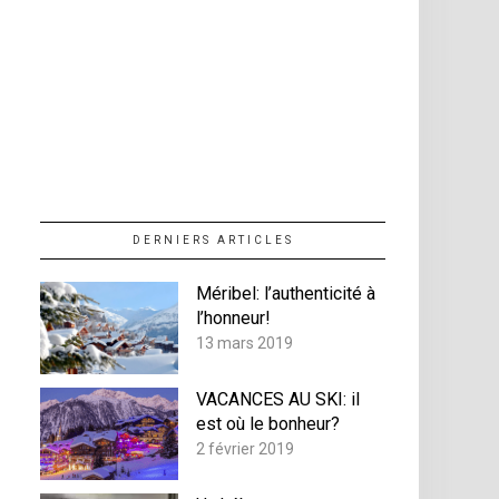
DERNIERS ARTICLES
Méribel: l’authenticité à
l’honneur!
13 mars 2019
VACANCES AU SKI: il
est où le bonheur?
2 février 2019