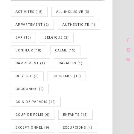
ACTIVITÉS
(15)
ALL INCLUSIVE
(3)
APPARTEMENT
(2)
AUTHENTICITÉ
(1)
BAR
(10)
BELGIQUE
(2)
BONHEUR
(18)
CALME
(13)
CAMPEMENT
(1)
CARAIBES
(1)
CITYTRIP
(3)
COCKTAILS
(13)
COCOONING
(2)
COIN DE PARADIS
(12)
COUP DE FOLIE
(6)
ENFANTS
(15)
EXCEPTIONNEL
(9)
EXCURCIONS
(4)