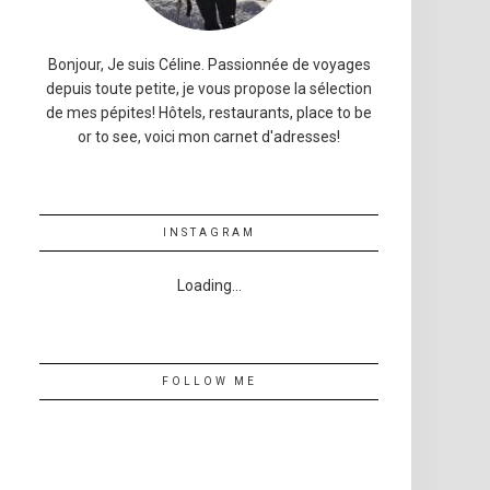
Bonjour, Je suis Céline. Passionnée de voyages
depuis toute petite, je vous propose la sélection
de mes pépites! Hôtels, restaurants, place to be
or to see, voici mon carnet d'adresses!
INSTAGRAM
Loading...
FOLLOW ME