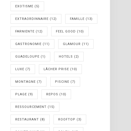
EXOTISME
(5)
EXTRAORDINNAIRE
(12)
FAMILLE
(13)
FARNIENTE
(12)
FEEL GOOD
(10)
GASTRONOMIE
(11)
GLAMOUR
(11)
GUADELOUPE
(1)
HOTELS
(2)
LUXE
(7)
LÂCHER PRISE
(10)
MONTAGNE
(7)
PISCINE
(7)
PLAGE
(9)
REPOS
(10)
RESSOURCEMENT
(15)
RESTAURANT
(8)
ROOFTOP
(3)