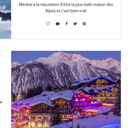
Méribel a la réputation d’être la plus belle station des
Alpes et c’est bien vrai!
ne