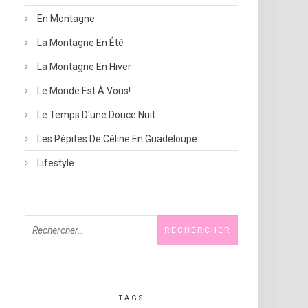
En Montagne
La Montagne En Été
La Montagne En Hiver
Le Monde Est À Vous!
Le Temps D'une Douce Nuit…
Les Pépites De Céline En Guadeloupe
Lifestyle
Rechercher :
TAGS