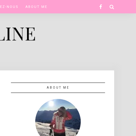
Facebook
EZ-NOUS
ABOUT ME
LINE
ABOUT ME