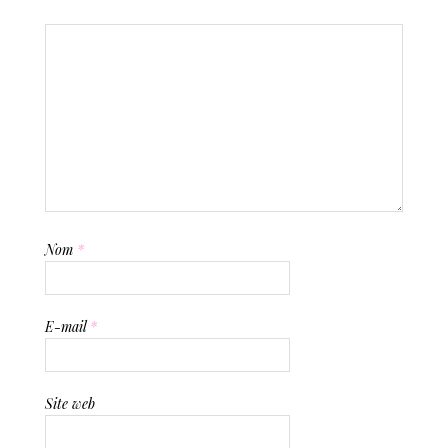
Nom
*
E-mail
*
Site web