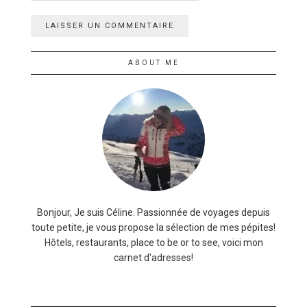
ABOUT ME
Bonjour, Je suis Céline. Passionnée de voyages depuis
toute petite, je vous propose la sélection de mes pépites!
Hôtels, restaurants, place to be or to see, voici mon
carnet d'adresses!