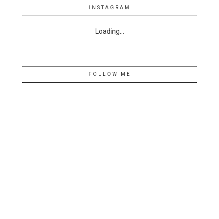
INSTAGRAM
Loading...
FOLLOW ME