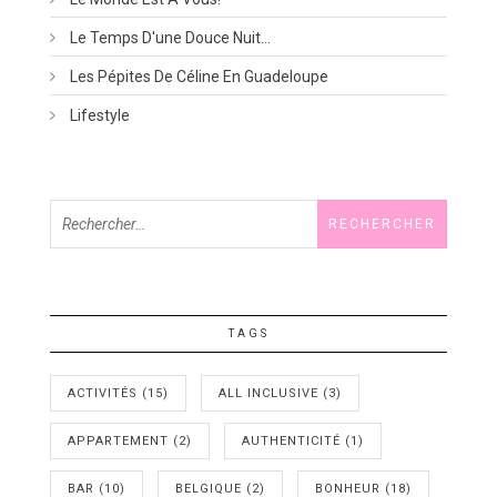
Le Temps D'une Douce Nuit…
Les Pépites De Céline En Guadeloupe
Lifestyle
Rechercher :
TAGS
ACTIVITÉS
(15)
ALL INCLUSIVE
(3)
APPARTEMENT
(2)
AUTHENTICITÉ
(1)
BAR
(10)
BELGIQUE
(2)
BONHEUR
(18)