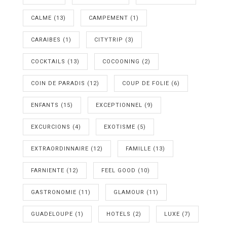
CALME
(13)
CAMPEMENT
(1)
CARAIBES
(1)
CITYTRIP
(3)
COCKTAILS
(13)
COCOONING
(2)
COIN DE PARADIS
(12)
COUP DE FOLIE
(6)
ENFANTS
(15)
EXCEPTIONNEL
(9)
EXCURCIONS
(4)
EXOTISME
(5)
EXTRAORDINNAIRE
(12)
FAMILLE
(13)
FARNIENTE
(12)
FEEL GOOD
(10)
GASTRONOMIE
(11)
GLAMOUR
(11)
GUADELOUPE
(1)
HOTELS
(2)
LUXE
(7)