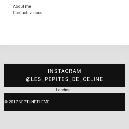
About me
Contactez-nous
INSTAGRAM
@LES_PEPITES_DE_CELINE
Loading...
© 2017
NEPTUNETHEME