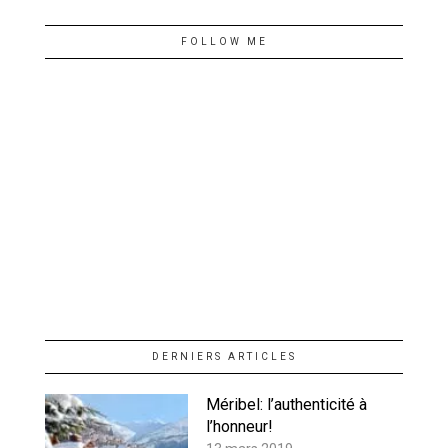
FOLLOW ME
DERNIERS ARTICLES
Méribel: l’authenticité à
l’honneur!