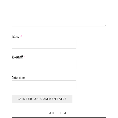
Nom
*
E-mail
*
Site web
ABOUT ME