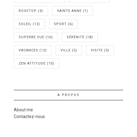
ROOFTOP
(3)
SAINTE ANNE
(1)
SOLEIL
(12)
SPORT
(6)
SUPERBE VUE
(16)
SÉRÉNITÉ
(18)
VACANCES
(12)
VILLE
(5)
VISITE
(3)
ZEN ATTITUDE
(10)
A PROPOS
About me
Contactez-nous