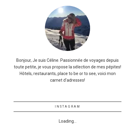
Bonjour, Je suis Céline. Passionnée de voyages depuis
toute petite, je vous propose la sélection de mes pépites!
Hôtels, restaurants, place to be or to see, voici mon
carnet d'adresses!
INSTAGRAM
Loading...