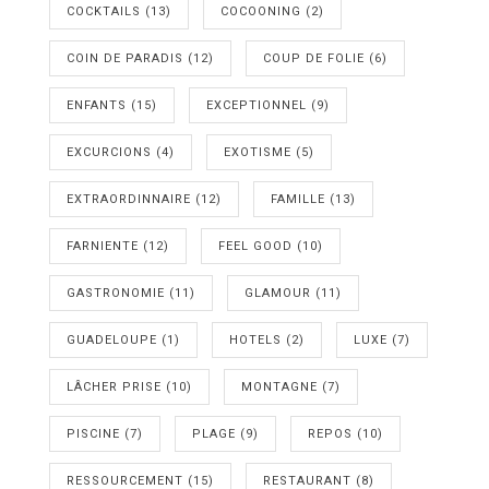
COCKTAILS
(13)
COCOONING
(2)
COIN DE PARADIS
(12)
COUP DE FOLIE
(6)
ENFANTS
(15)
EXCEPTIONNEL
(9)
EXCURCIONS
(4)
EXOTISME
(5)
EXTRAORDINNAIRE
(12)
FAMILLE
(13)
FARNIENTE
(12)
FEEL GOOD
(10)
GASTRONOMIE
(11)
GLAMOUR
(11)
GUADELOUPE
(1)
HOTELS
(2)
LUXE
(7)
LÂCHER PRISE
(10)
MONTAGNE
(7)
PISCINE
(7)
PLAGE
(9)
REPOS
(10)
RESSOURCEMENT
(15)
RESTAURANT
(8)