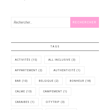
Rechercher :
TAGS
ACTIVITÉS
(15)
ALL INCLUSIVE
(3)
APPARTEMENT
(2)
AUTHENTICITÉ
(1)
BAR
(10)
BELGIQUE
(2)
BONHEUR
(18)
CALME
(13)
CAMPEMENT
(1)
CARAIBES
(1)
CITYTRIP
(3)