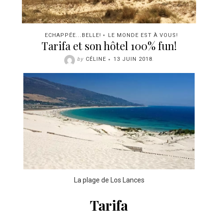
ECHAPPÉE...BELLE!
LE MONDE EST À VOUS!
Tarifa et son hôtel 100% fun!
by
CÉLINE
13 JUIN 2018
.
La plage de Los Lances
Tarifa